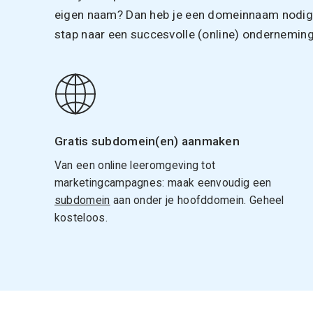
eigen naam? Dan heb je een domeinnaam nodig. 
stap naar een succesvolle (online) onderneming
Gratis subdomein(en) aanmaken
Van een online leeromgeving tot
marketingcampagnes: maak eenvoudig een
subdomein
aan onder je hoofddomein. Geheel
kosteloos.