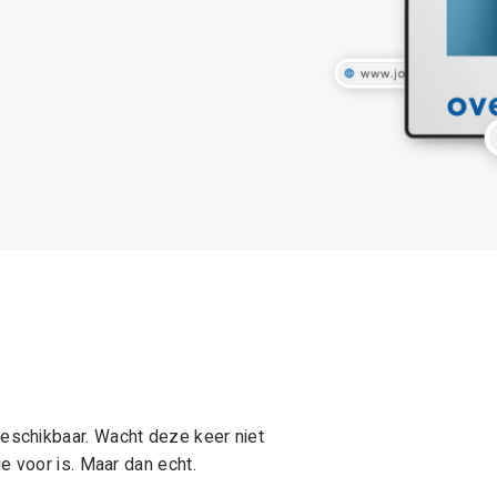
schikbaar. Wacht deze keer niet
e voor is. Maar dan echt.