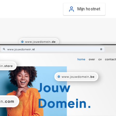
Mijn hostnet